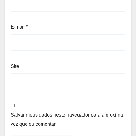
E-mail
*
Site
Salvar meus dados neste navegador para a próxima
vez que eu comentar.