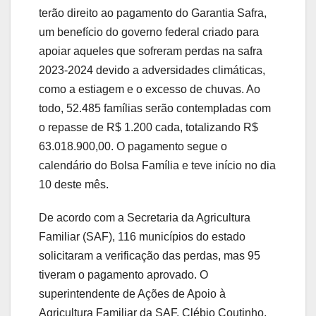
terão direito ao pagamento do Garantia Safra,
um benefício do governo federal criado para
apoiar aqueles que sofreram perdas na safra
2023-2024 devido a adversidades climáticas,
como a estiagem e o excesso de chuvas. Ao
todo, 52.485 famílias serão contempladas com
o repasse de R$ 1.200 cada, totalizando R$
63.018.900,00. O pagamento segue o
calendário do Bolsa Família e teve início no dia
10 deste mês.
De acordo com a Secretaria da Agricultura
Familiar (SAF), 116 municípios do estado
solicitaram a verificação das perdas, mas 95
tiveram o pagamento aprovado. O
superintendente de Ações de Apoio à
Agricultura Familiar da SAF, Clébio Coutinho,