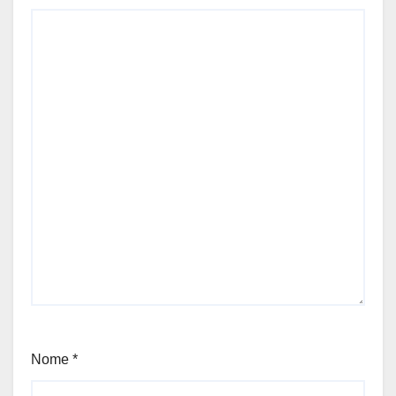
Nome
*