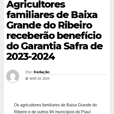
Agricultores
familiares de Baixa
Grande do Ribeiro
receberão benefício
do Garantia Safra de
2023-2024
Por:
Redação
MAR 20, 2025
Os agricultores familiares de Baixa Grande do
Ribeiro e de outros 94 municípios do Piauí