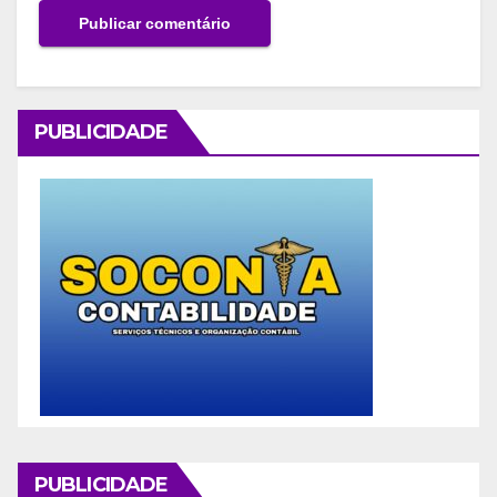
PUBLICIDADE
PUBLICIDADE