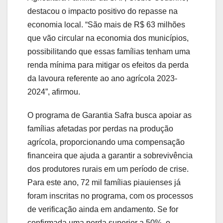
destacou o impacto positivo do repasse na
economia local. “São mais de R$ 63 milhões
que vão circular na economia dos municípios,
possibilitando que essas famílias tenham uma
renda mínima para mitigar os efeitos da perda
da lavoura referente ao ano agrícola 2023-
2024”, afirmou.
O programa de Garantia Safra busca apoiar as
famílias afetadas por perdas na produção
agrícola, proporcionando uma compensação
financeira que ajuda a garantir a sobrevivência
dos produtores rurais em um período de crise.
Para este ano, 72 mil famílias piauienses já
foram inscritas no programa, com os processos
de verificação ainda em andamento. Se for
confirmada uma perda superior a 50%, o