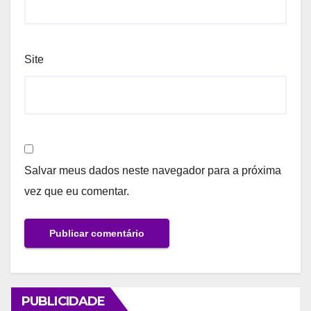
Site
Salvar meus dados neste navegador para a próxima
vez que eu comentar.
PUBLICIDADE