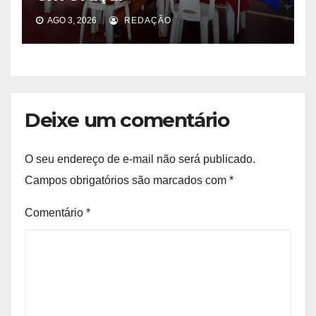
AGO 3, 2026
REDAÇÃO
Deixe um comentário
O seu endereço de e-mail não será publicado.
Campos obrigatórios são marcados com
*
Comentário
*