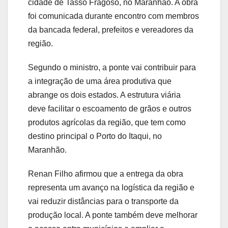
cidade de Tasso Fragoso, no Maranhão. A obra
foi comunicada durante encontro com membros
da bancada federal, prefeitos e vereadores da
região.
Segundo o ministro, a ponte vai contribuir para
a integração de uma área produtiva que
abrange os dois estados. A estrutura viária
deve facilitar o escoamento de grãos e outros
produtos agrícolas da região, que tem como
destino principal o Porto do Itaqui, no
Maranhão.
Renan Filho afirmou que a entrega da obra
representa um avanço na logística da região e
vai reduzir distâncias para o transporte da
produção local. A ponte também deve melhorar