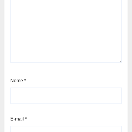
Nome
*
E-mail
*