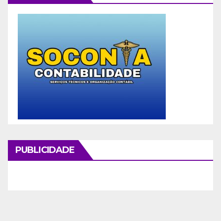
PUBLICIDADE