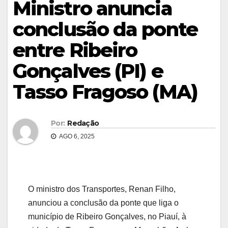
Ministro anuncia
conclusão da ponte
entre Ribeiro
Gonçalves (PI) e
Tasso Fragoso (MA)
Por:
Redação
AGO 6, 2025
O ministro dos Transportes, Renan Filho,
anunciou a conclusão da ponte que liga o
município de Ribeiro Gonçalves, no Piauí, à