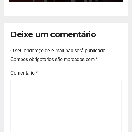
Deixe um comentário
O seu endereço de e-mail não será publicado.
Campos obrigatórios são marcados com
*
Comentário
*