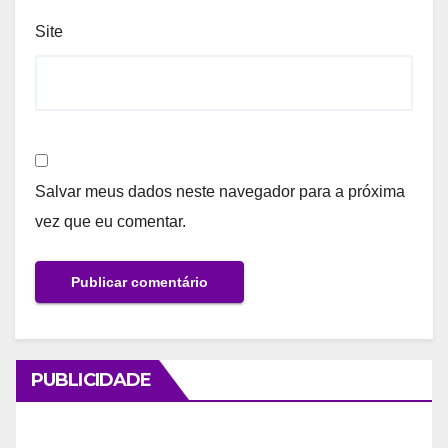
Site
Salvar meus dados neste navegador para a próxima
vez que eu comentar.
PUBLICIDADE