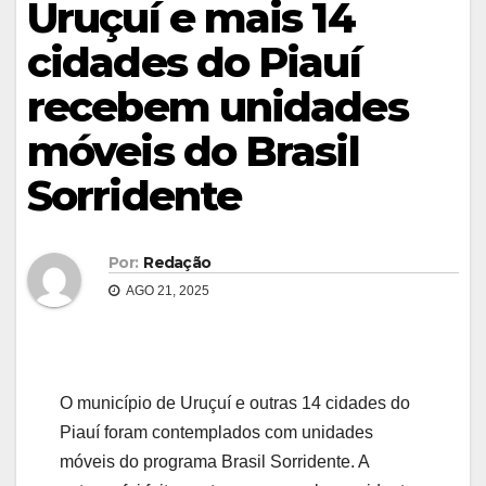
Uruçuí e mais 14
cidades do Piauí
recebem unidades
móveis do Brasil
Sorridente
Por:
Redação
AGO 21, 2025
O município de Uruçuí e outras 14 cidades do
Piauí foram contemplados com unidades
móveis do programa Brasil Sorridente. A