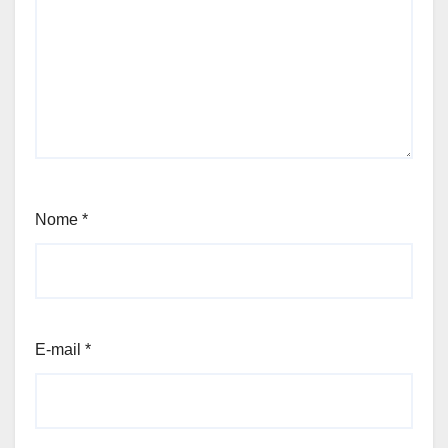
Nome
*
E-mail
*