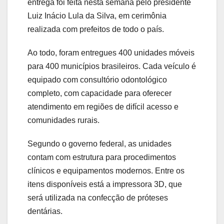
entrega foi feita nesta semana pelo presidente
Luiz Inácio Lula da Silva, em cerimônia
realizada com prefeitos de todo o país.
Ao todo, foram entregues 400 unidades móveis
para 400 municípios brasileiros. Cada veículo é
equipado com consultório odontológico
completo, com capacidade para oferecer
atendimento em regiões de difícil acesso e
comunidades rurais.
Segundo o governo federal, as unidades
contam com estrutura para procedimentos
clínicos e equipamentos modernos. Entre os
itens disponíveis está a impressora 3D, que
será utilizada na confecção de próteses
dentárias.