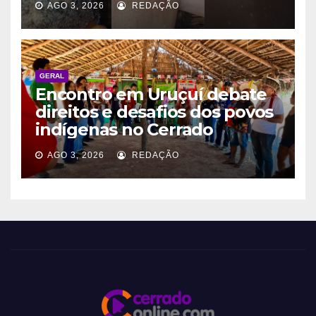
AGO 3, 2026
REDAÇÃO
GERAL
Encontro em Uruçuí debate
direitos e desafios dos povos
indígenas no Cerrado
AGO 3, 2026
REDAÇÃO