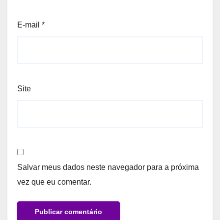
E-mail
*
Site
Salvar meus dados neste navegador para a próxima
vez que eu comentar.