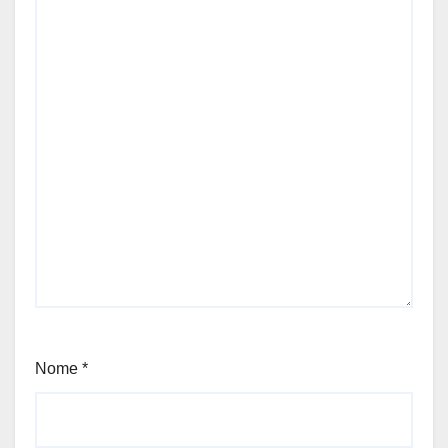
Nome
*