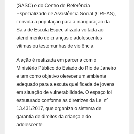
(SASC) e do Centro de Referência
Especializado de Assistência Social (CREAS),
convida a população para a inauguração da
Sala de Escuta Especializada voltada ao
atendimento de crianças e adolescentes
vítimas ou testemunhas de violência.
A ação é realizada em parceria com o
Ministério Público do Estado do Rio de Janeiro
e tem como objetivo oferecer um ambiente
adequado para a escuta qualificada de jovens
em situação de vulnerabilidade. O espaço foi
estruturado conforme as diretrizes da Lei nº
13.431/2017, que organiza o sistema de
garantia de direitos da criança e do
adolescente.