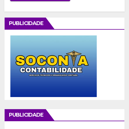
PUBLICIDADE
PUBLICIDADE