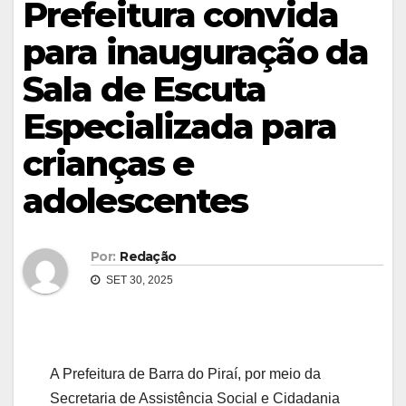
Prefeitura convida
para inauguração da
Sala de Escuta
Especializada para
crianças e
adolescentes
Por:
Redação
SET 30, 2025
A Prefeitura de Barra do Piraí, por meio da
Secretaria de Assistência Social e Cidadania