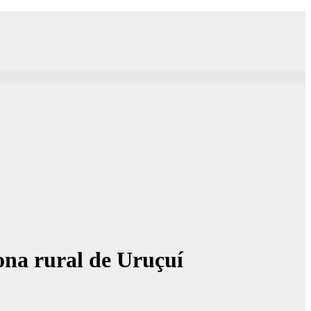
zona rural de Uruçuí