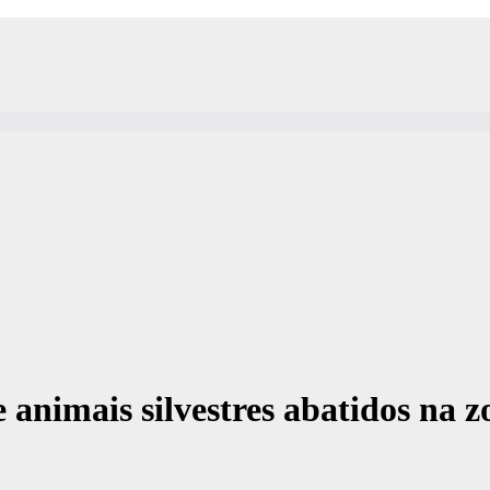
 animais silvestres abatidos na 