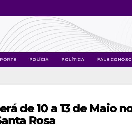
SPORTE
POLÍCIA
POLÍTICA
FALE CONOS
rá de 10 a 13 de Maio n
Santa Rosa