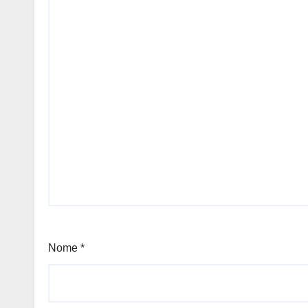
Nome
*