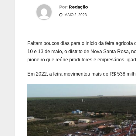
Por:
Redação
MAIO 2, 2023
Faltam poucos dias para o início da feira agrícola
10 e 13 de maio, o distrito de Nova Santa Rosa, n
pioneiro que reúne produtores e empresários ligad
Em 2022, a feira movimentou mais de R$ 538 milh