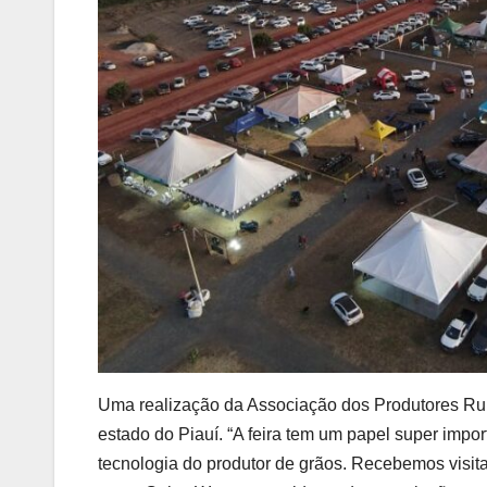
Uma realização da Associação dos Produtores Rur
estado do Piauí. “A feira tem um papel super imp
tecnologia do produtor de grãos. Recebemos visit