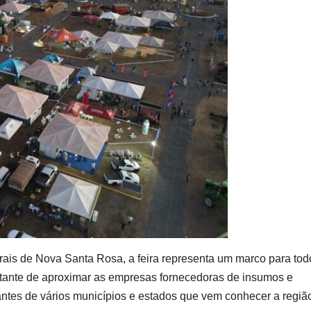
ais de Nova Santa Rosa, a feira representa um marco para tod
ortante de aproximar as empresas fornecedoras de insumos e
antes de vários municípios e estados que vem conhecer a região