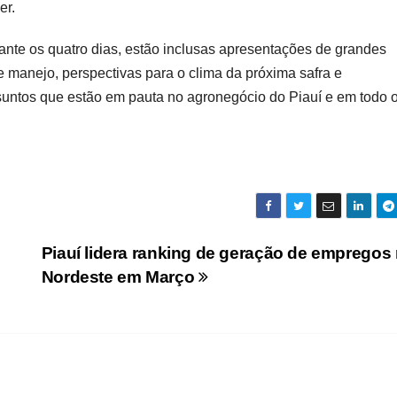
er.
nte os quatro dias, estão inclusas apresentações de grandes
 manejo, perspectivas para o clima da próxima safra e
suntos que estão em pauta no agronegócio do Piauí e em todo 
Piauí lidera ranking de geração de empregos
Nordeste em Março