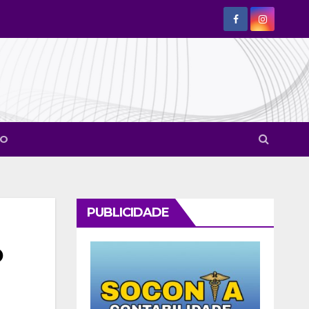
CO
PUBLICIDADE
o