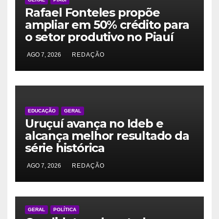
Rafael Fonteles propõe
ampliar em 50% crédito para
o setor produtivo no Piauí
AGO 7, 2026
REDAÇÃO
EDUCAÇÃO
GERAL
Uruçuí avança no Ideb e
alcança melhor resultado da
série histórica
AGO 7, 2026
REDAÇÃO
GERAL
POLÍTICA