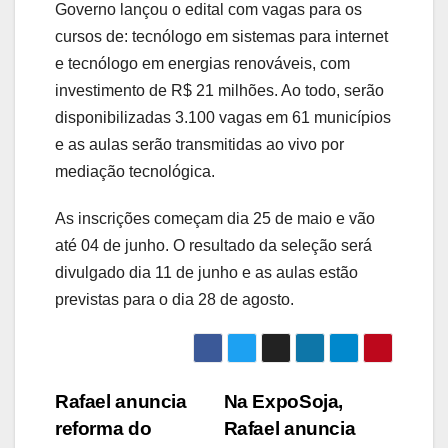
Governo lançou o edital com vagas para os
cursos de: tecnólogo em sistemas para internet
e tecnólogo em energias renováveis, com
investimento de R$ 21 milhões. Ao todo, serão
disponibilizadas 3.100 vagas em 61 municípios
e as aulas serão transmitidas ao vivo por
mediação tecnológica.
As inscrições começam dia 25 de maio e vão
até 04 de junho. O resultado da seleção será
divulgado dia 11 de junho e as aulas estão
previstas para o dia 28 de agosto.
Navegação
Rafael anuncia
Na ExpoSoja,
reforma do
Rafael anuncia