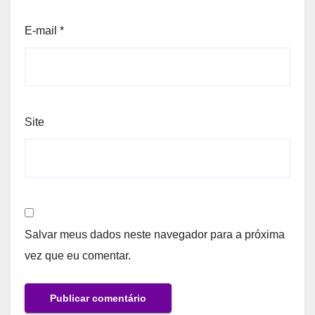
E-mail
*
Site
Salvar meus dados neste navegador para a próxima
vez que eu comentar.