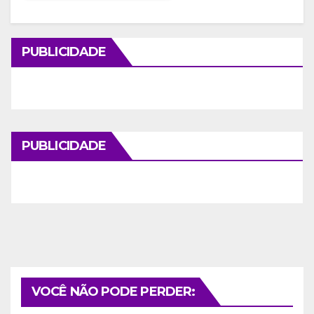
PUBLICIDADE
PUBLICIDADE
VOCÊ NÃO PODE PERDER: