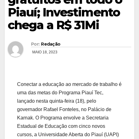
Piauí; Investimento
chega a R$ 31Mi
Por:
Redação
MAIO 18, 2023
Conectar a educação ao mercado de trabalho é
uma das metas do Programa Piauí Tec,
lançado nesta quinta-feira (18), pelo
governador Rafael Fonteles, no Palácio de
Karnak. O Programa envolve a Secretaria
Estadual de Educação com cinco novos
cursos, a Universidade Aberta do Piauí (UAPI)