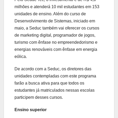
milhões e atenderá 10 mil estudantes em 153
unidades de ensino. Além do curso de
Desenvolvimento de Sistemas, iniciado em
maio, a Seduc também vai oferecer os cursos
de marketing digital, programador de jogos,
turismo com ênfase no empreendedorismo e
energias renováveis com ênfase em energia
eólica.
De acordo com a Seduc, os diretores das
unidades contempladas com este programa
farão a busca ativa para que todos os
estudantes já matriculados nessas escolas
participem desses cursos.
Ensino superior