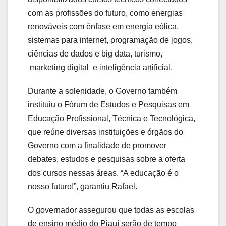
com as profissões do futuro, como energias
renováveis com ênfase em energia eólica,
sistemas para internet, programação de jogos,
ciências de dados e big data, turismo,
marketing digital e inteligência artificial.
Durante a solenidade, o Governo também
instituiu o Fórum de Estudos e Pesquisas em
Educação Profissional, Técnica e Tecnológica,
que reúne diversas instituições e órgãos do
Governo com a finalidade de promover
debates, estudos e pesquisas sobre a oferta
dos cursos nessas áreas. “A educação é o
nosso futuro!”, garantiu Rafael.
O governador assegurou que todas as escolas
de ensino médio do Piauí serão de tempo