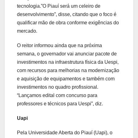
tecnologia.”O Piauí será um celeiro de
desenvolvimento”, disse, citando que o foco é
qualificar mão de obra conforme exigências do
mercado.
O reitor informou ainda que na próxima
semana, o governador vai anunciar pacote de
investimentos na infraestrutura física da Uespi,
com recursos para melhorias na modernização
e aquisição de equipamentos e também com
investimentos no quadro profissional.
“Lançamos edital com concurso para
professores e técnicos para Uespi”, diz.
Uapi
Pela Universidade Aberta do Piauí (Uapi), o