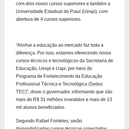
com dois novos cursos superiores e também a
Universidade Estadual do Piauí (Uespi), com
abertura de 4 cursos superiores.
“Alinhar a educação ao mercado faz toda a
diferença. Por isso, estamos oferecendo novos
cursos técnicos e tecnológicos da Secretaria de
Educação, Uespi e Uapi, por meio do
Programa de Fortalecimento da Educação
Profissional Técnica e Tecnológica (Seduc
TEC)”, disse o governador, informando que são
mais de R$ 31 milhões investidos e mais de 13
mil alunos beneficiados.
Segundo Rafael Fonteles, serão
disponibilizados cursos técnicos conectados