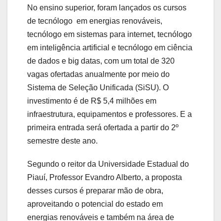
No ensino superior, foram lançados os cursos
de tecnólogo em energias renováveis,
tecnólogo em sistemas para internet, tecnólogo
em inteligência artificial e tecnólogo em ciência
de dados e big datas, com um total de 320
vagas ofertadas anualmente por meio do
Sistema de Seleção Unificada (SiSU). O
investimento é de R$ 5,4 milhões em
infraestrutura, equipamentos e professores. E a
primeira entrada será ofertada a partir do 2º
semestre deste ano.
Segundo o reitor da Universidade Estadual do
Piauí, Professor Evandro Alberto, a proposta
desses cursos é preparar mão de obra,
aproveitando o potencial do estado em
energias renováveis e também na área de