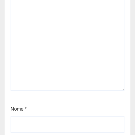
Nome
*