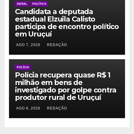
GERAL
POLÍTICA
Candidata a deputada
estadual Elzuila Calisto
participa de encontro político
em Uruçuí
AGO 7, 2026
REDAÇÃO
POLÍCIA
Polícia recupera quase R$ 1
milhão em bens de
investigado por golpe contra
produtor rural de Uruçuí
AGO 6, 2026
REDAÇÃO