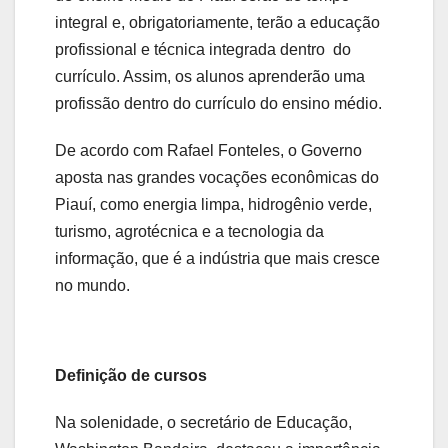
integral e, obrigatoriamente, terão a educação
profissional e técnica integrada dentro do
currículo. Assim, os alunos aprenderão uma
profissão dentro do currículo do ensino médio.
De acordo com Rafael Fonteles, o Governo
aposta nas grandes vocações econômicas do
Piauí, como energia limpa, hidrogênio verde,
turismo, agrotécnica e a tecnologia da
informação, que é a indústria que mais cresce
no mundo.
Definição de cursos
Na solenidade, o secretário de Educação,