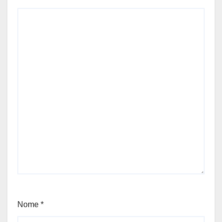
Nome
*