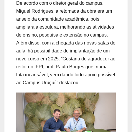
De acordo com o diretor geral do campus,
Miguel Rodrigues, a retomada da obra era um
anseio da comunidade acadêmica, pois
ampliará a estrutura, melhorando as atividades
de ensino, pesquisa e extensão no campus.
Além disso, com a chegada das novas salas de
aula, há possibilidade de implantação de um
novo curso em 2025. “Gostaria de agradecer ao
reitor do IFPI, prof. Paulo Borges que, numa
luta incansável, vem dando todo apoio possível
ao Campus Uruçuí,” destacou.