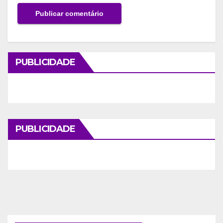
PUBLICIDADE
PUBLICIDADE