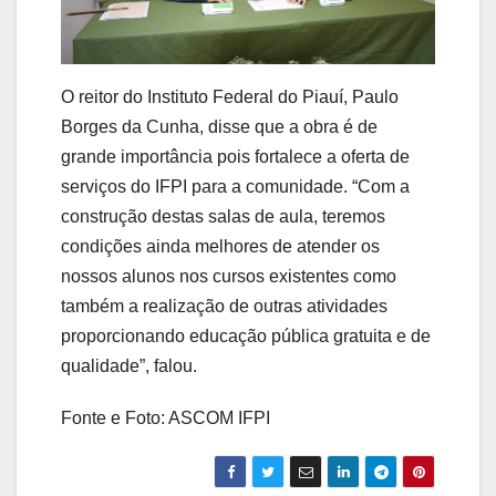
O reitor do Instituto Federal do Piauí, Paulo
Borges da Cunha, disse que a obra é de
grande importância pois fortalece a oferta de
serviços do IFPI para a comunidade. “Com a
construção destas salas de aula, teremos
condições ainda melhores de atender os
nossos alunos nos cursos existentes como
também a realização de outras atividades
proporcionando educação pública gratuita e de
qualidade”, falou.
Fonte e Foto: ASCOM IFPI