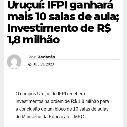
Uruçuí: IFPI ganhará
mais 10 salas de aula;
Investimento de R$
1,8 milhão
Por:
Redação
JUL 13, 2023
O campus Uruçuí do IFPI receberá
investimentos na ordem de R$ 1,8 milhão para
a conclusão de um bloco de 10 salas de aulas
do Ministério da Educação – MEC.