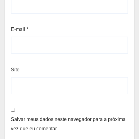
E-mail
*
Site
Salvar meus dados neste navegador para a próxima
vez que eu comentar.