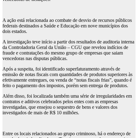
A ação está relacionada ao combate de desvio de recursos públicos
federais destinados a Saúde e Educação em nove municípios dos
dois estados.
A investigação teve início a partir dos resultados de auditoria interna
da Controladoria Geral da União – CGU que revelou indícios de
fraude e contratações do mesmo grupo de empresas que saiam
vencedoras nas disputas públicas.
Após a suspeita, foi identificado superfaturamento através de
emissão de notas fiscais com quantidades de produtos superiores às
efetivamente entregues, ou venda de “notas fiscais frias”, quando é
feito o pagamento dos impostos, porém sem entrega de produtos.
Além disso, foi localizada também uma série de irregularidades em
contratos e aditivos celebrados pelos entes com as empresas
investigadas, que ensejou o sequestro de bens e valores dos
investigados de mais de R$ 10 milhões.
Entre os locais relacionados ao grupo criminoso, há o endereço de