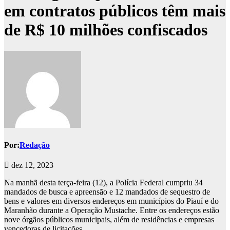
em contratos públicos têm mais
de R$ 10 milhões confiscados
Por:
Redação
dez 12, 2023
Na manhã desta terça-feira (12), a Polícia Federal cumpriu 34
mandados de busca e apreensão e 12 mandados de sequestro de
bens e valores em diversos endereços em municípios do Piauí e do
Maranhão durante a Operação Mustache. Entre os endereços estão
nove órgãos públicos municipais, além de residências e empresas
vencedoras de licitações.