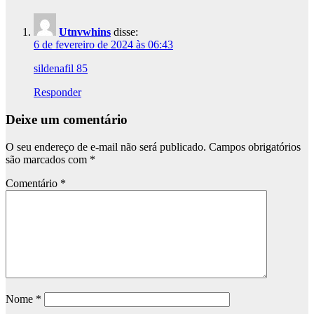
Utnvwhins
disse:
6 de fevereiro de 2024 às 06:43
sildenafil 85
Responder
Deixe um comentário
O seu endereço de e-mail não será publicado.
Campos obrigatórios
são marcados com
*
Comentário
*
Nome
*