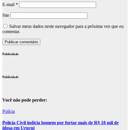
E-mail
*
Site
Salvar meus dados neste navegador para a próxima vez que eu
comentar.
Publicidade
Publicidade
Você não pode perder:
Polícia
Polícia Civil indicia homem por furtar mais de R$ 18 mil de
idosa em Uruçuí