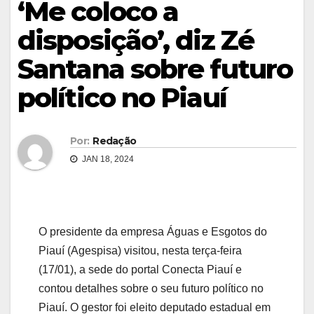
‘Me coloco a
disposição’, diz Zé
Santana sobre futuro
político no Piauí
Por:
Redação
JAN 18, 2024
O presidente da empresa Águas e Esgotos do
Piauí (Agespisa) visitou, nesta terça-feira
(17/01), a sede do portal Conecta Piauí e
contou detalhes sobre o seu futuro político no
Piauí. O gestor foi eleito deputado estadual em