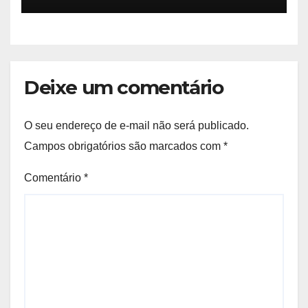
Deixe um comentário
O seu endereço de e-mail não será publicado.
Campos obrigatórios são marcados com
*
Comentário
*