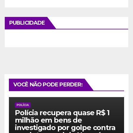
PUBLICIDADE
VOCÊ NÃO PODE PERDER:
POLÍCIA
Polícia recupera quase R$ 1
milhão em bens de
investigado por golpe contra