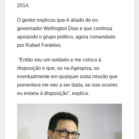
2014.
O gestor explicou que é aliado do ex-
governador Wellington Dias e que continua
apoiando o grupo político, agora comandado
por Rafael Fonteles.
“Então sou um soldado e me coloco à
disposição e que, ou na Agespisa, ou
eventualmente em qualquer outra missão que
porventura me vier a ser dada, se isso ocorrer,
eu estaria à disposição”, explica.