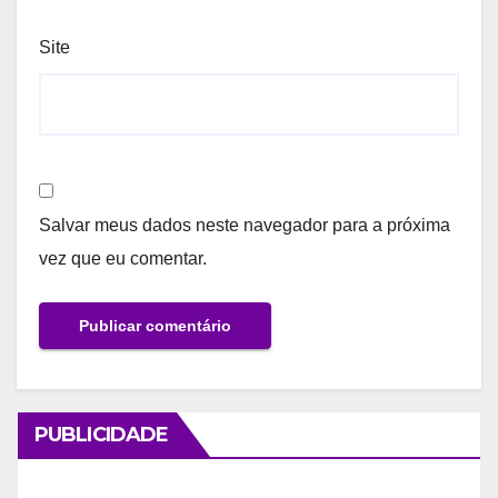
Site
Salvar meus dados neste navegador para a próxima
vez que eu comentar.
PUBLICIDADE