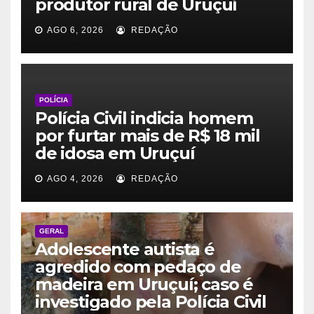
produtor rural de Uruçuí
AGO 6, 2026
REDAÇÃO
POLÍCIA
Polícia Civil indicia homem
por furtar mais de R$ 18 mil
de idosa em Uruçuí
AGO 4, 2026
REDAÇÃO
GERAL
Adolescente autista é
agredido com pedaço de
madeira em Uruçuí; caso é
investigado pela Polícia Civil