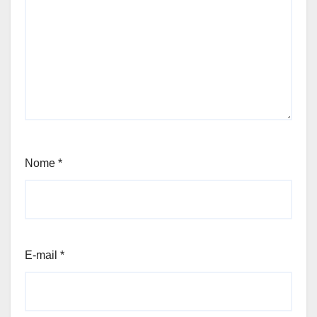
Nome
*
E-mail
*