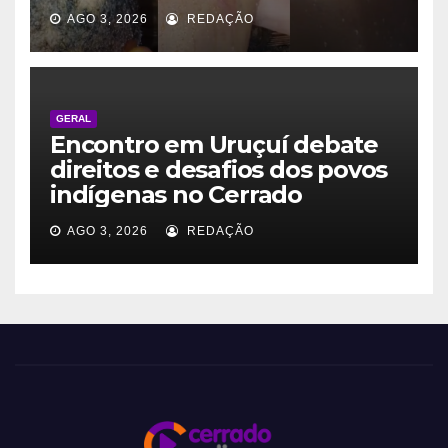
AGO 3, 2026
REDAÇÃO
GERAL
Encontro em Uruçuí debate
direitos e desafios dos povos
indígenas no Cerrado
AGO 3, 2026
REDAÇÃO