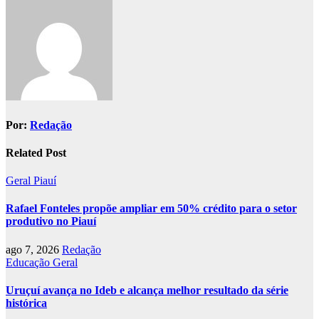
Post
Por:
Redação
Related Post
Geral
Piauí
Rafael Fonteles propõe ampliar em 50% crédito para o setor
produtivo no Piauí
ago 7, 2026
Redação
Educação
Geral
Uruçuí avança no Ideb e alcança melhor resultado da série
histórica