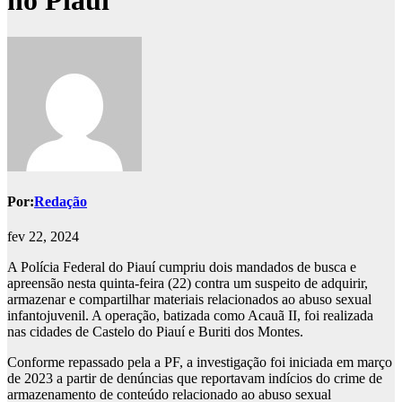
no Piauí
Por:
Redação
fev 22, 2024
A Polícia Federal do Piauí cumpriu dois mandados de busca e
apreensão nesta quinta-feira (22) contra um suspeito de adquirir,
armazenar e compartilhar materiais relacionados ao abuso sexual
infantojuvenil. A operação, batizada como Acauã II, foi realizada
nas cidades de Castelo do Piauí e Buriti dos Montes.
Conforme repassado pela a PF, a investigação foi iniciada em março
de 2023 a partir de denúncias que reportavam indícios do crime de
armazenamento de conteúdo relacionado ao abuso sexual