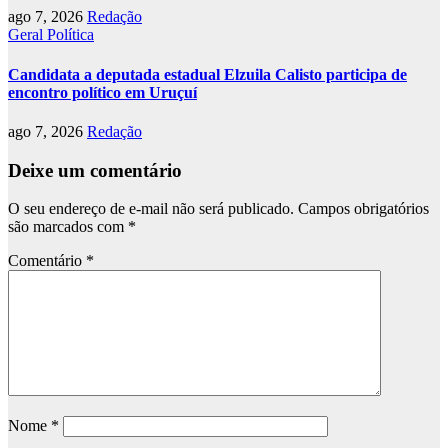
ago 7, 2026
Redação
Geral
Política
Candidata a deputada estadual Elzuila Calisto participa de
encontro político em Uruçuí
ago 7, 2026
Redação
Deixe um comentário
O seu endereço de e-mail não será publicado.
Campos obrigatórios
são marcados com
*
Comentário
*
Nome
*