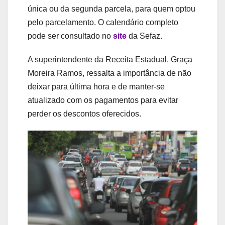
única ou da segunda parcela, para quem optou
pelo parcelamento. O calendário completo
pode ser consultado no
site
da Sefaz.
A superintendente da Receita Estadual, Graça
Moreira Ramos, ressalta a importância de não
deixar para última hora e de manter-se
atualizado com os pagamentos para evitar
perder os descontos oferecidos.