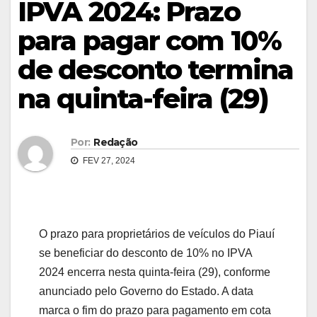
IPVA 2024: Prazo
para pagar com 10%
de desconto termina
na quinta-feira (29)
Por:
Redação
FEV 27, 2024
O prazo para proprietários de veículos do Piauí
se beneficiar do desconto de 10% no IPVA
2024 encerra nesta quinta-feira (29), conforme
anunciado pelo Governo do Estado. A data
marca o fim do prazo para pagamento em cota