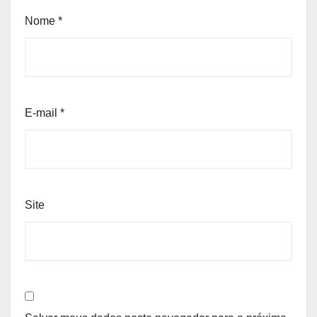
Nome
*
E-mail
*
Site