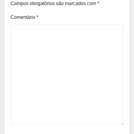
Campos obrigatórios são marcados com
*
Comentário
*