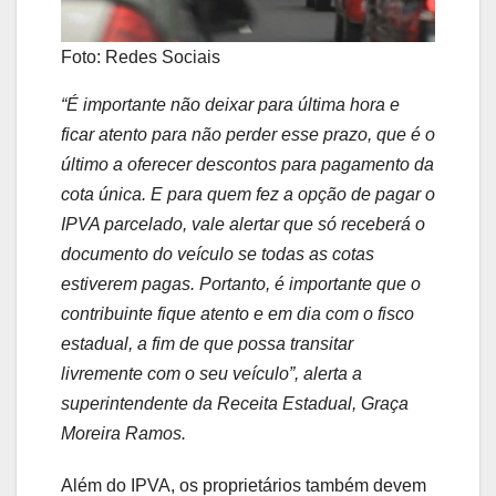
Foto: Redes Sociais
“É importante não deixar para última hora e
ficar atento para não perder esse prazo, que é o
último a oferecer descontos para pagamento da
cota única. E para quem fez a opção de pagar o
IPVA parcelado, vale alertar que só receberá o
documento do veículo se todas as cotas
estiverem pagas. Portanto, é importante que o
contribuinte fique atento e em dia com o fisco
estadual, a fim de que possa transitar
livremente com o seu veículo”, alerta a
superintendente da Receita Estadual, Graça
Moreira Ramos.
Além do IPVA, os proprietários também devem