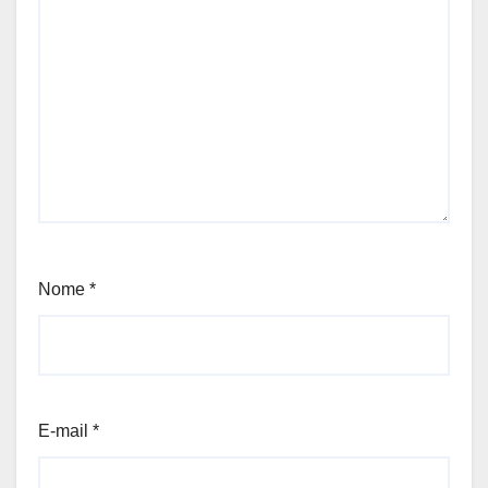
Nome
*
E-mail
*