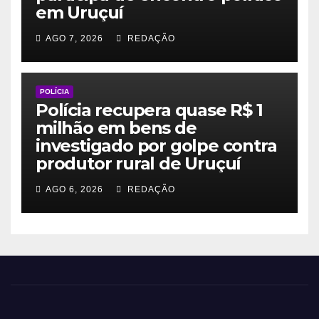
em Uruçuí
AGO 7, 2026
REDAÇÃO
POLÍCIA
Polícia recupera quase R$ 1
milhão em bens de
investigado por golpe contra
produtor rural de Uruçuí
AGO 6, 2026
REDAÇÃO