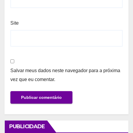
Site
Salvar meus dados neste navegador para a próxima
vez que eu comentar.
PUBLICIDADE