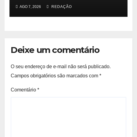
AGO 7, 2026
REDAÇÃO
Deixe um comentário
O seu endereço de e-mail não será publicado.
Campos obrigatórios são marcados com
*
Comentário
*