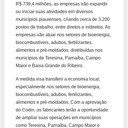
R$ 739,4 milhões, as empresas irão expandir
ou iniciar suas atividades em diversos
municípios piauienses, criando cerca de 3.200
postos de trabalho, entre diretos e indiretos. As
empresas vão atuar nos setores de bioenergia,
biocombustíveis, adubos, fertilizantes,
alimentos e pré-moldados, distribuídas nos
municípios de Teresina, Parnaíba, Campo
Maior e Baixa Grande do Ribeiro.
A medida visa transferir a economia local,
especialmente nos setores de bioenergia,
biocombustíveis, adubos, fertilizantes,
alimentos e pré-moldados. Com a aprovação
do Codin, os fabricantes terão a oportunidade
de ampliar suas operações em municípios
como Teresina, Parnaíba, Campo Maior e