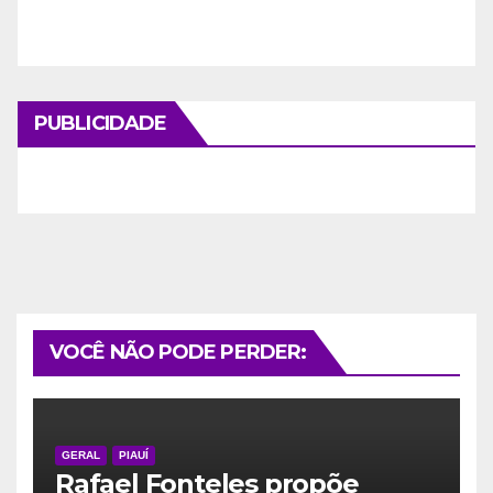
PUBLICIDADE
VOCÊ NÃO PODE PERDER:
GERAL
PIAUÍ
Rafael Fonteles propõe