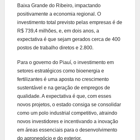
Baixa Grande do Ribeiro, impactando
positivamente a economia regional. O
investimento total previsto pelas empresas é de
R$ 739,4 milhões, e, em dois anos, a
expectativa é que sejam gerados cerca de 400
postos de trabalho diretos e 2.800.
Para o governo do Piauí, o investimento em
setores estratégicos como bioenergia e
fertilizantes é uma aposta no crescimento
sustentável e na geração de empregos de
qualidade. A expectativa é que, com esses
novos projetos, o estado consiga se consolidar
como um polo industrial competitivo, atraindo
novos investidores e incentivando a inovação
em áreas essenciais para o desenvolvimento
do agronegócio e do exterior.