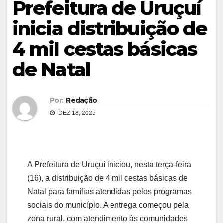
Prefeitura de Uruçuí
inicia distribuição de
4 mil cestas básicas
de Natal
Por:
Redação
DEZ 18, 2025
A Prefeitura de Uruçuí iniciou, nesta terça-feira
(16), a distribuição de 4 mil cestas básicas de
Natal para famílias atendidas pelos programas
sociais do município. A entrega começou pela
zona rural, com atendimento às comunidades