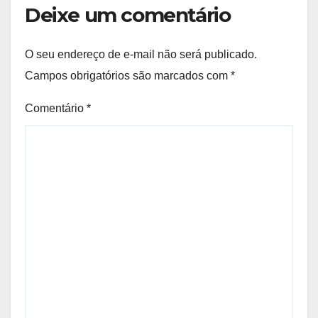
Deixe um comentário
O seu endereço de e-mail não será publicado.
Campos obrigatórios são marcados com
*
Comentário
*