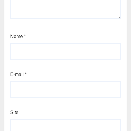
Nome
*
E-mail
*
Site