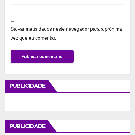
Salvar meus dados neste navegador para a próxima
vez que eu comentar.
PUBLICIDADE
PUBLICIDADE