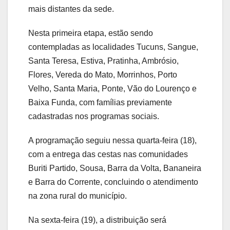
mais distantes da sede.
Nesta primeira etapa, estão sendo
contempladas as localidades Tucuns, Sangue,
Santa Teresa, Estiva, Pratinha, Ambrósio,
Flores, Vereda do Mato, Morrinhos, Porto
Velho, Santa Maria, Ponte, Vão do Lourenço e
Baixa Funda, com famílias previamente
cadastradas nos programas sociais.
A programação seguiu nessa quarta-feira (18),
com a entrega das cestas nas comunidades
Buriti Partido, Sousa, Barra da Volta, Bananeira
e Barra do Corrente, concluindo o atendimento
na zona rural do município.
Na sexta-feira (19), a distribuição será