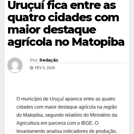
Uruçuí fica entre as
quatro cidades com
maior destaque
agrícola no Matopiba
Por:
Redação
FEV 5, 2026
O município de Uruçuí aparece entre as quatro
cidades com maior destaque agrícola na região
do Matopiba, segundo relatório do Ministério da
Agricultura em parceria com o IBGE. O
levantamento analisa indicadores de produção,