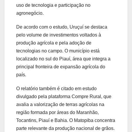
uso de tecnologia e participação no
agronegócio.
De acordo com o estudo, Uruçuí se destaca
pelo volume de investimentos voltados à
produção agrícola e pela adoção de
tecnologias no campo. O município está
localizado no sul do Piauí, área que integra a
principal fronteira de expansão agrícola do
país.
O relatório também é citado em estudo
divulgado pela plataforma Compre Rural, que
avalia a valorização de terras agrícolas na
região formada por áreas do Maranhão,
Tocantins, Piauí e Bahia. O Matopiba concentra
parte relevante da produção nacional de grãos.