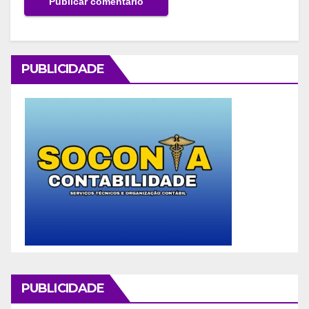
PUBLICIDADE
PUBLICIDADE