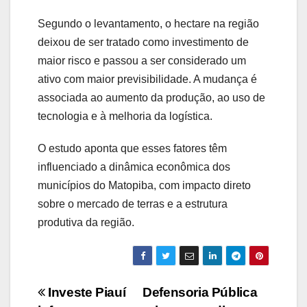
Segundo o levantamento, o hectare na região
deixou de ser tratado como investimento de
maior risco e passou a ser considerado um
ativo com maior previsibilidade. A mudança é
associada ao aumento da produção, ao uso de
tecnologia e à melhoria da logística.
O estudo aponta que esses fatores têm
influenciado a dinâmica econômica dos
municípios do Matopiba, com impacto direto
sobre o mercado de terras e a estrutura
produtiva da região.
Navegação
Investe Piauí
Defensoria Pública