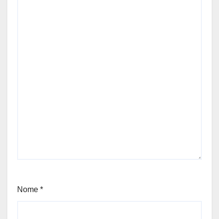
Nome
*