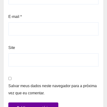
E-mail
*
Site
Salvar meus dados neste navegador para a próxima
vez que eu comentar.